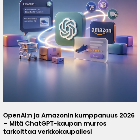
OpenAI:n ja Amazonin kumppanuus 2026
– Mitä ChatGPT-kaupan murros
tarkoittaa verkkokaupallesi