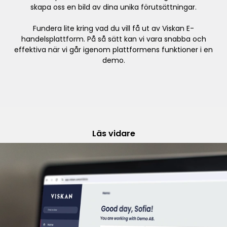
skapa oss en bild av dina unika förutsättningar.
Fundera lite kring vad du vill få ut av Viskan E-
handelsplattform. På så sätt kan vi vara snabba och
effektiva när vi går igenom plattformens funktioner i en
demo.
Läs vidare