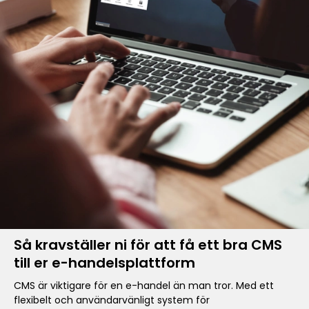
Så kravställer ni för att få ett bra CMS
till er e-handelsplattform
CMS är viktigare för en e-handel än man tror. Med ett
flexibelt och användarvänligt system för