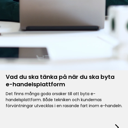
Vad du ska tänka på när du ska byta
e-handelsplattform
Det finns många goda orsaker till att byta e-
handelsplattform. Både tekniken och kundernas
förväntningar utvecklas i en rasande fart inom e-handeln.