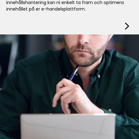
innehållshantering kan ni enkelt ta fram och optimera
innehållet på er e-handelsplattform.