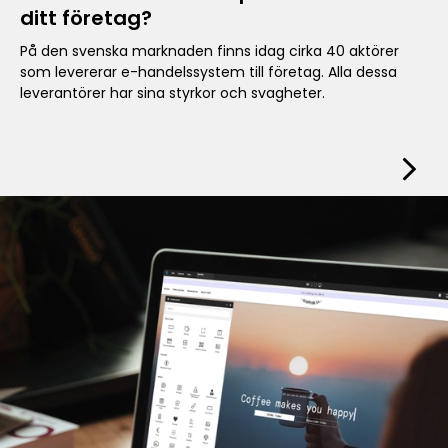
ditt företag?
På den svenska marknaden finns idag cirka 40 aktörer
som levererar e-handelssystem till företag. Alla dessa
leverantörer har sina styrkor och svagheter.