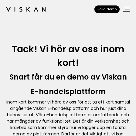
Boka demo
Tack! Vi hör av oss inom
kort!
Snart får du en demo av Viskan
E-handelsplattform
Inom kort kommer vi höra av oss för att ta ett kort samtal
angående Viskan E-handelsplattform och hur just dina
behov ser ut. Vår e-handelsplattform är omfattande och
har mängder av funktionalitet. Det är din verksamhet och
kravbild som kommer styra hur vi lägger upp en första
demo av plattformen. Därför är det viktigt att vi kan