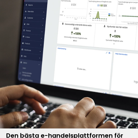
Den bästa e-handelsplattformen för