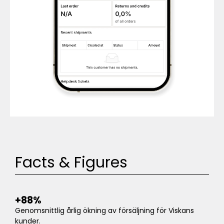
Facts & Figures
+88%
Genomsnittlig årlig ökning av försäljning för Viskans
kunder.