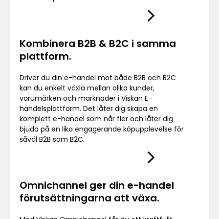
Kombinera B2B & B2C i samma
plattform.
Driver du din e-handel mot både B2B och B2C
kan du enkelt växla mellan olika kunder,
varumärken och marknader i Viskan E-
handelsplattform. Det låter dig skapa en
komplett e-handel som når fler och låter dig
bjuda på en lika engagerande köpupplevelse för
såväl B2B som B2C.
Omnichannel ger din e-handel
förutsättningarna att växa.