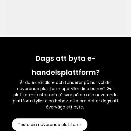
Dags att byta e-
handelsplattform?
Är du e-handlare och funderar på hur väl din
nuvarande plattform uppfyller dina behov? Gör
plattformstestet och få svar på om din nuvarande
plattform fyller dina behov, eller om det är dags att
överväga ett byte.
Testa din nuvarande plattform