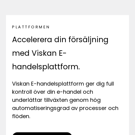
PLATTFORMEN
Accelerera din försäljning
med Viskan E-
handelsplattform.
Viskan E-handelsplattform ger dig full
kontroll över din e-handel och
underlättar tillväxten genom hög
automatiseringsgrad av processer och
flöden.