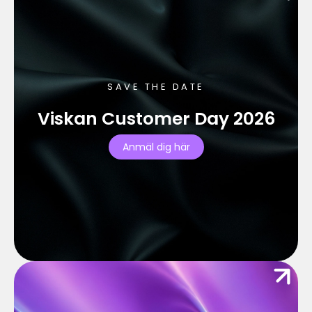
SAVE THE DATE
Viskan Customer Day 2026
Anmäl dig här