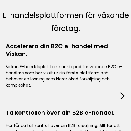
E-handelsplattformen för växande
företag.
Accelerera din B2C e-handel med
Viskan.
Viskan E-handelsplattform är skapad för växande B2C e-
handlare som har vuxit ur sin första plattform och
behöver en lösning som klarar ökad försäljning och
komplexitet.
Ta kontrollen över din B2B e-handel.
Här får du full kontroll över din B2B försäljning. Allt för att