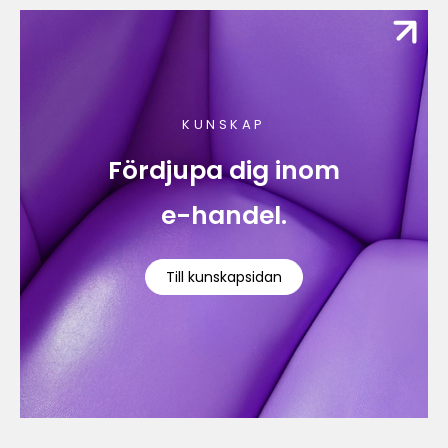
KUNSKAP
Fördjupa dig inom
e-handel.
Till kunskapsidan