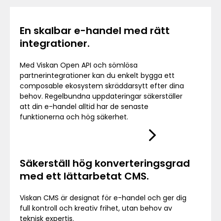
En skalbar e-handel med rätt
integrationer.
Med Viskan Open API och sömlösa
partnerintegrationer kan du enkelt bygga ett
composable ekosystem skräddarsytt efter dina
behov. Regelbundna uppdateringar säkerställer
att din e-handel alltid har de senaste
funktionerna och hög säkerhet.
Säkerställ hög konverteringsgrad
med ett lättarbetat CMS.
Viskan CMS är designat för e-handel och ger dig
full kontroll och kreativ frihet, utan behov av
teknisk expertis.