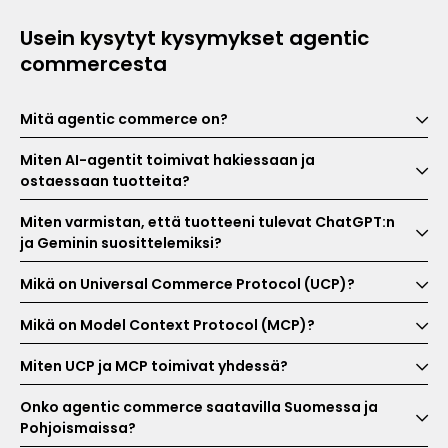
Usein kysytyt kysymykset agentic
commercesta
Mitä agentic commerce on?
Miten AI-agentit toimivat hakiessaan ja
ostaessaan tuotteita?
Miten varmistan, että tuotteeni tulevat ChatGPT:n
ja Geminin suosittelemiksi?
Mikä on Universal Commerce Protocol (UCP)?
Mikä on Model Context Protocol (MCP)?
Miten UCP ja MCP toimivat yhdessä?
Onko agentic commerce saatavilla Suomessa ja
Pohjoismaissa?