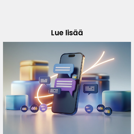
Lue lisää