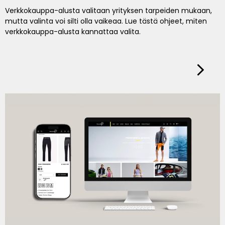
Verkkokauppa-alusta valitaan yrityksen tarpeiden mukaan,
mutta valinta voi silti olla vaikeaa. Lue tästä ohjeet, miten
verkkokauppa-alusta kannattaa valita.