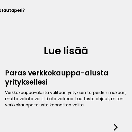
 lautapeli?
Lue lisää
Paras verkkokauppa-alusta
yrityksellesi
Verkkokauppa-alusta valitaan yrityksen tarpeiden mukaan,
mutta valinta voi silti olla vaikeaa. Lue tästä ohjeet, miten
verkkokauppa-alusta kannattaa valita.