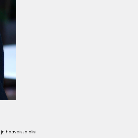
 ja haaveissa olisi