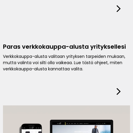
Paras verkkokauppa-alusta yrityksellesi
Verkkokauppa-alusta valitaan yrityksen tarpeiden mukaan,
mutta valinta voi silti olla vaikeaa. Lue tästä ohjeet, miten
verkkokauppa-alusta kannattaa valita.