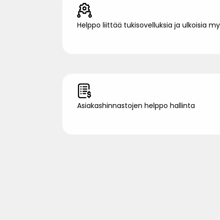
Helppo liittää tukisovelluksia ja ulkoisia 
Asiakashinnastojen helppo hallinta