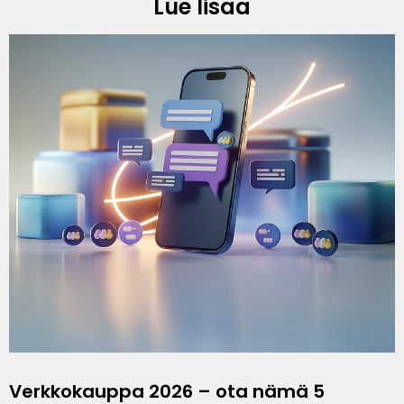
Lue lisää
Verkkokauppa 2026 – ota nämä 5