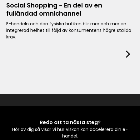
Social Shopping - En del av en
fulländad omnichannel
E-handeln och den fysiska butiken blir mer och mer en
integrerad helhet till följd av konsumentens högre ställda
krav.
Redo att ta nästa steg?
Hör av dig så visar vi hur Viskan kan accelerera din e-
handel.