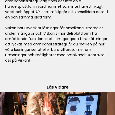
omnikanalstrategi. Idag finns det inte en e-
handelsplattform värd namnet som inte har ett riktigt
vasst och öppet API som möjliggör att konsolidera data till
en och samma plattform.
Viskan har utvecklat lösningar för omnikanal strategier
under många år och Viskan E-handelsplattform har
omfattande funktionalitet som ger goda förutsättningar
att lyckas med omnikanal strategi. Är du nyfiken på hur
våra lösningar ser ut eller bara vill prata mer om
utmaningar och möjligheter med omnikanal? Kontakta
oss på Viskan!
Läs vidare