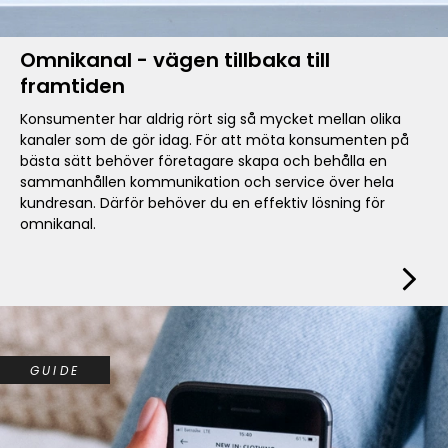
Omnikanal - vägen tillbaka till
framtiden
Konsumenter har aldrig rört sig så mycket mellan olika
kanaler som de gör idag. För att möta konsumenten på
bästa sätt behöver företagare skapa och behålla en
sammanhållen kommunikation och service över hela
kundresan. Därför behöver du en effektiv lösning för
omnikanal.
GUIDE