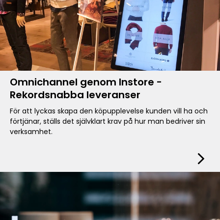
Omnichannel genom Instore -
Rekordsnabba leveranser
För att lyckas skapa den köpupplevelse kunden vill ha och
förtjänar, ställs det självklart krav på hur man bedriver sin
verksamhet.