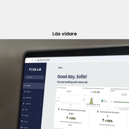
Läs vidare