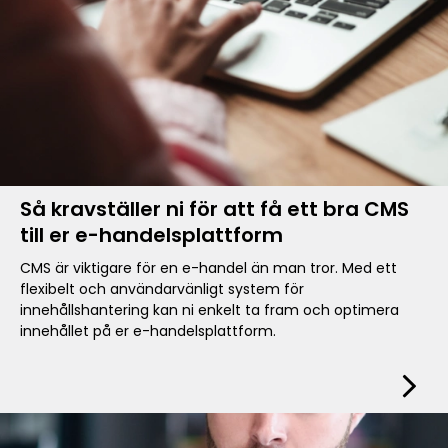
Så kravställer ni för att få ett bra CMS
till er e-handelsplattform
CMS är viktigare för en e-handel än man tror. Med ett
flexibelt och användarvänligt system för
innehållshantering kan ni enkelt ta fram och optimera
innehållet på er e-handelsplattform.