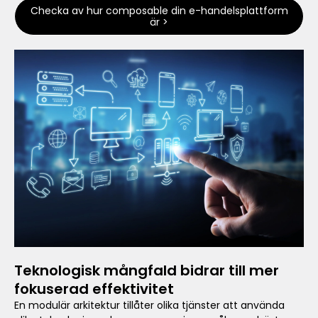
Checka av hur composable din e-handelsplattform
är >
Teknologisk mångfald bidrar till mer
fokuserad effektivitet
En modulär arkitektur tillåter olika tjänster att använda