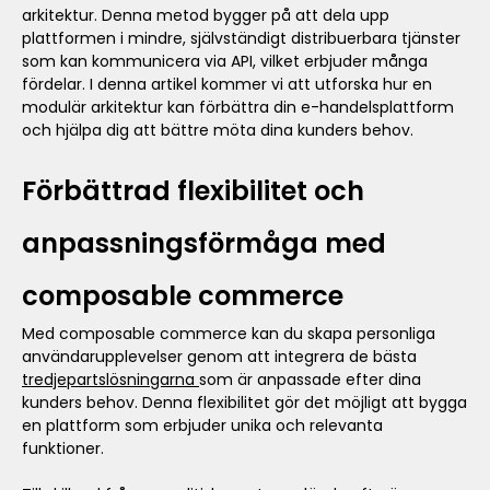
arkitektur. Denna metod bygger på att dela upp
plattformen i mindre, självständigt distribuerbara tjänster
som kan kommunicera via API, vilket erbjuder många
fördelar. I denna artikel kommer vi att utforska hur en
modulär arkitektur kan förbättra din e-handelsplattform
och hjälpa dig att bättre möta dina kunders behov.
Förbättrad flexibilitet och
anpassningsförmåga med
composable commerce
Med composable commerce kan du skapa personliga
användarupplevelser genom att integrera de bästa
tredjepartslösningarna
som är anpassade efter dina
kunders behov. Denna flexibilitet gör det möjligt att bygga
en plattform som erbjuder unika och relevanta
funktioner.