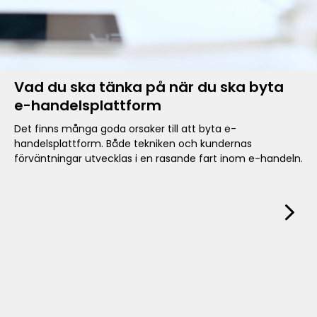
Vad du ska tänka på när du ska byta
e-handelsplattform
Det finns många goda orsaker till att byta e-
handelsplattform. Både tekniken och kundernas
förväntningar utvecklas i en rasande fart inom e-handeln.