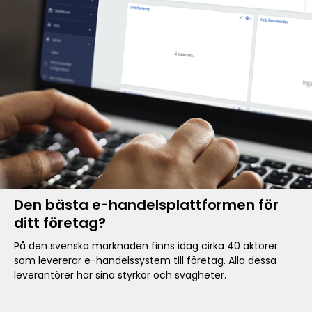
Den bästa e-handelsplattformen för
ditt företag?
På den svenska marknaden finns idag cirka 40 aktörer
som levererar e-handelssystem till företag. Alla dessa
leverantörer har sina styrkor och svagheter.