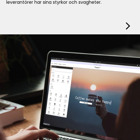
leverantörer har sina styrkor och svagheter.