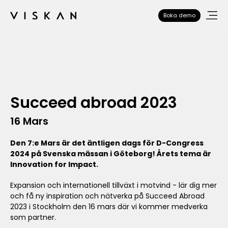
Boka demo
Succeed abroad 2023
16 Mars
Den 7:e Mars är det äntligen dags för D-Congress
2024 på Svenska mässan i Göteborg! Årets tema är
Innovation for Impact.
Expansion och internationell tillväxt i motvind - lär dig mer
och få ny inspiration och nätverka på Succeed Abroad
2023 i Stockholm den 16 mars där vi kommer medverka
som partner.