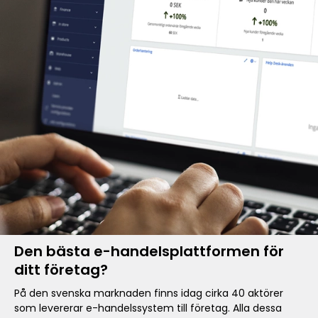
Den bästa e-handelsplattformen för
ditt företag?
På den svenska marknaden finns idag cirka 40 aktörer
som levererar e-handelssystem till företag. Alla dessa