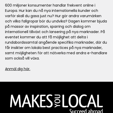
600 miljoner konsumenter handlar frekvent online i
Europa. Hur kan du nå nya internationella kunder och
varför skall du gasa just nu? Hur gör andra varumärken
och vilka fallgropar bör du undvika? Dagen kommer bjuda
på massor av inspiration, sparring och dialog om
internationell tillväxt och lansering på nya marknader. På
eventet kommer du att få möjlighet att delta i
rundabordssamtal angående specifika marknader, där du
får insikter om lokala best practices på nya marknader,
samt möjligheten för att nätverka med andra e-handlare
som också vill växa.
Anmäl dig här.