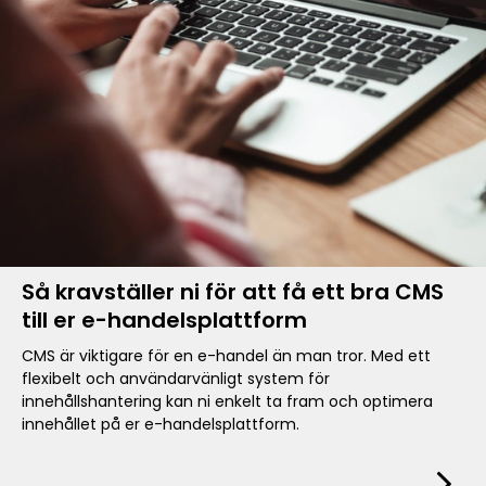
Så kravställer ni för att få ett bra CMS
till er e-handelsplattform
CMS är viktigare för en e-handel än man tror. Med ett
flexibelt och användarvänligt system för
innehållshantering kan ni enkelt ta fram och optimera
innehållet på er e-handelsplattform.