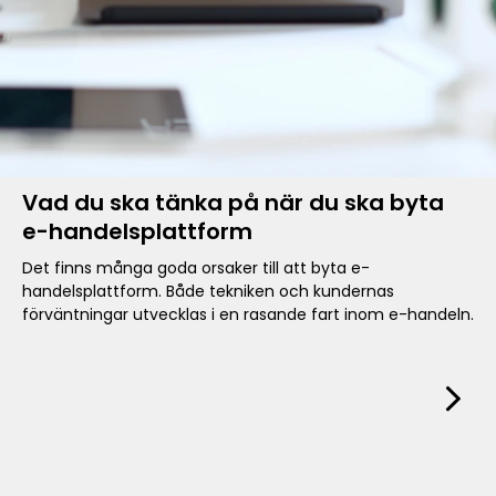
Vad du ska tänka på när du ska byta
e-handelsplattform
Det finns många goda orsaker till att byta e-
handelsplattform. Både tekniken och kundernas
förväntningar utvecklas i en rasande fart inom e-handeln.