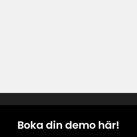
Boka din demo här!