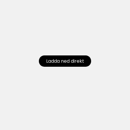
Ladda ned direkt