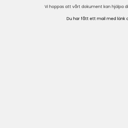
Vi hoppas att vårt dokument kan hjälpa dig
Du har fått ett mail med länk 