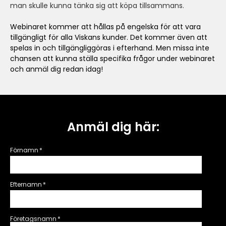
man skulle kunna tänka sig att köpa tillsammans.
Webinaret kommer att hållas på engelska för att vara
tillgängligt för alla Viskans kunder. Det kommer även att
spelas in och tillgängliggöras i efterhand. Men missa inte
chansen att kunna ställa specifika frågor under webinaret
och anmäl dig redan idag!
Anmäl dig här:
Förnamn
*
Efternamn
*
Företagsnamn
*