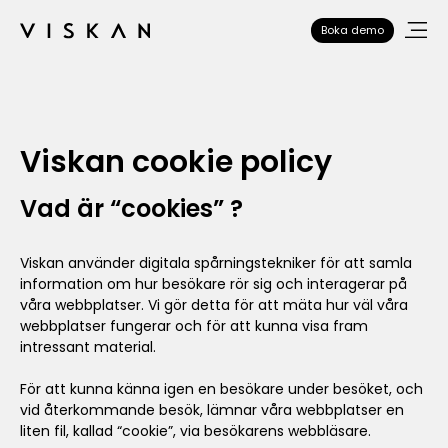
Boka demo
Viskan cookie policy
Vad är “cookies” ?
Viskan använder digitala spårningstekniker för att samla
information om hur besökare rör sig och interagerar på
våra webbplatser. Vi gör detta för att mäta hur väl våra
webbplatser fungerar och för att kunna visa fram
intressant material.
För att kunna känna igen en besökare under besöket, och
vid återkommande besök, lämnar våra webbplatser en
liten fil, kallad “cookie”, via besökarens webbläsare.