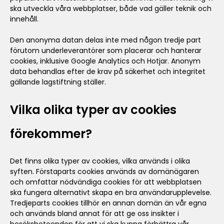
ska utveckla våra webbplatser, både vad gäller teknik och
innehåll.
Den anonyma datan delas inte med någon tredje part
förutom underleverantörer som placerar och hanterar
cookies, inklusive Google Analytics och Hotjar. Anonym
data behandlas efter de krav på säkerhet och integritet
gällande lagstiftning ställer.
Vilka olika typer av cookies
förekommer?
Det finns olika typer av cookies, vilka används i olika
syften. Förstaparts cookies används av domänägaren
och omfattar nödvändiga cookies för att webbplatsen
ska fungera alternativt skapa en bra användarupplevelse.
Tredjeparts cookies tillhör en annan domän än vår egna
och används bland annat för att ge oss insikter i