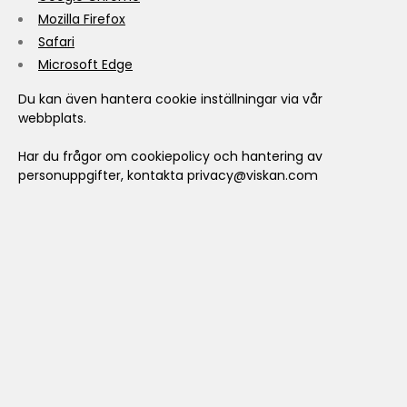
Mozilla Firefox
Safari
Microsoft Edge
Du kan även hantera cookie inställningar via vår
webbplats.
Har du frågor om cookiepolicy och hantering av
personuppgifter, kontakta
privacy@viskan.com