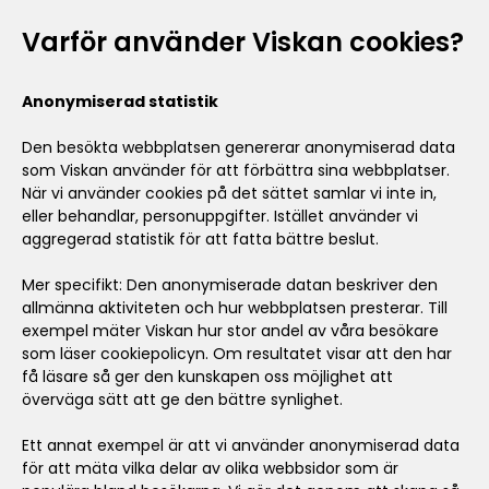
Varför använder Viskan cookies?
Anonymiserad statistik
Den besökta webbplatsen genererar anonymiserad data
som Viskan använder för att förbättra sina webbplatser.
När vi använder cookies på det sättet samlar vi inte in,
eller behandlar, personuppgifter. Istället använder vi
aggregerad statistik för att fatta bättre beslut.
Mer specifikt: Den anonymiserade datan beskriver den
allmänna aktiviteten och hur webbplatsen presterar. Till
exempel mäter Viskan hur stor andel av våra besökare
som läser cookiepolicyn. Om resultatet visar att den har
få läsare så ger den kunskapen oss möjlighet att
överväga sätt att ge den bättre synlighet.
Ett annat exempel är att vi använder anonymiserad data
för att mäta vilka delar av olika webbsidor som är