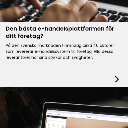
Den bästa e-handelsplattformen för
ditt företag?
På den svenska marknaden finns idag cirka 40 aktörer
som levererar e-handelssystem till företag. Alla dessa
leverantörer har sina styrkor och svagheter.