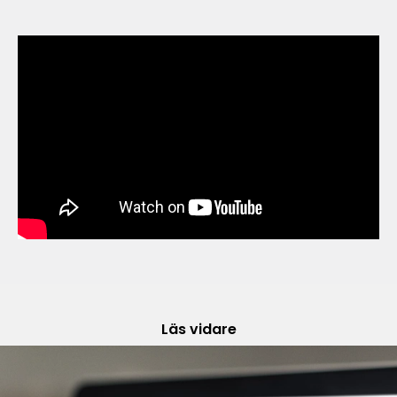
Läs vidare