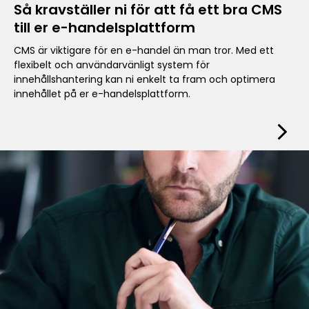
Så kravställer ni för att få ett bra CMS
till er e-handelsplattform
CMS är viktigare för en e-handel än man tror. Med ett
flexibelt och användarvänligt system för
innehållshantering kan ni enkelt ta fram och optimera
innehållet på er e-handelsplattform.