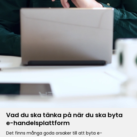
Vad du ska tänka på när du ska byta
e-handelsplattform
Det finns många goda orsaker till att byta e-