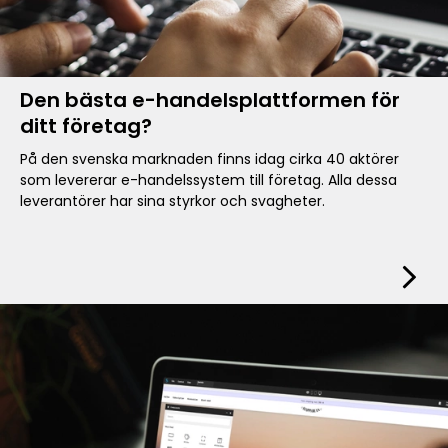
Den bästa e-handelsplattformen för
ditt företag?
På den svenska marknaden finns idag cirka 40 aktörer
som levererar e-handelssystem till företag. Alla dessa
leverantörer har sina styrkor och svagheter.