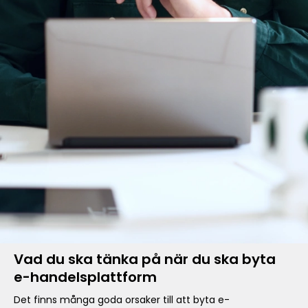
Vad du ska tänka på när du ska byta
e-handelsplattform
Det finns många goda orsaker till att byta e-