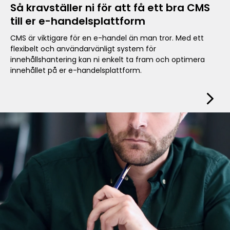
Så kravställer ni för att få ett bra CMS
till er e-handelsplattform
CMS är viktigare för en e-handel än man tror. Med ett
flexibelt och användarvänligt system för
innehållshantering kan ni enkelt ta fram och optimera
innehållet på er e-handelsplattform.