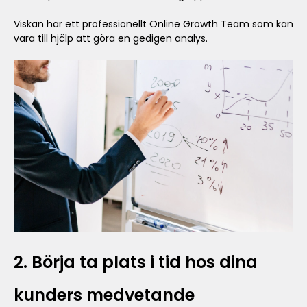
Viskan har ett professionellt Online Growth Team som kan
vara till hjälp att göra en gedigen analys.
2. Börja ta plats i tid hos dina
kunders medvetande