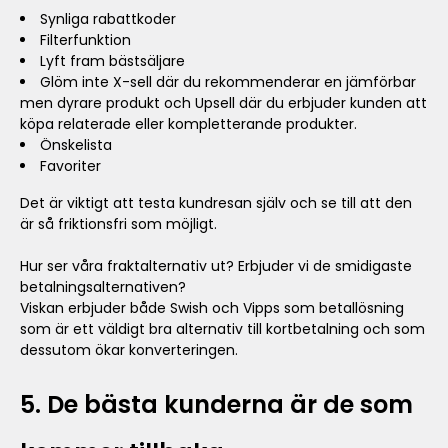
Synliga rabattkoder
Filterfunktion
Lyft fram bästsäljare
Glöm inte X-sell där du rekommenderar en jämförbar
men dyrare produkt och Upsell där du erbjuder kunden att
köpa relaterade eller kompletterande produkter.
Önskelista
Favoriter
Det är viktigt att testa kundresan själv och se till att den
är så friktionsfri som möjligt.
Hur ser våra fraktalternativ ut? Erbjuder vi de smidigaste
betalningsalternativen?
Viskan erbjuder både Swish och Vipps som betallösning
som är ett väldigt bra alternativ till kortbetalning och som
dessutom ökar konverteringen.
5. De bästa kunderna är de som