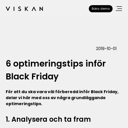
Boka demo
2019-10-01
6 optimeringstips inför
Black Friday
För att du ska vara väl förberedd inför Black Friday,
delar vi här med oss av några grundläggande
optimeringstips.
1. Analysera och ta fram