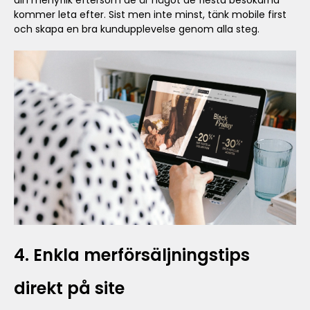
kommer leta efter. Sist men inte minst, tänk mobile first
och skapa en bra kundupplevelse genom alla steg.
4. Enkla merförsäljningstips
direkt på site