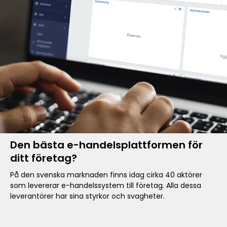
Den bästa e-handelsplattformen för
ditt företag?
På den svenska marknaden finns idag cirka 40 aktörer
som levererar e-handelssystem till företag. Alla dessa
leverantörer har sina styrkor och svagheter.