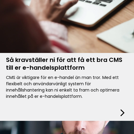
Så kravställer ni för att få ett bra CMS
till er e-handelsplattform
CMS är viktigare för en e-handel än man tror. Med ett
flexibelt och användarvänligt system för
innehållshantering kan ni enkelt ta fram och optimera
innehållet på er e-handelsplattform.