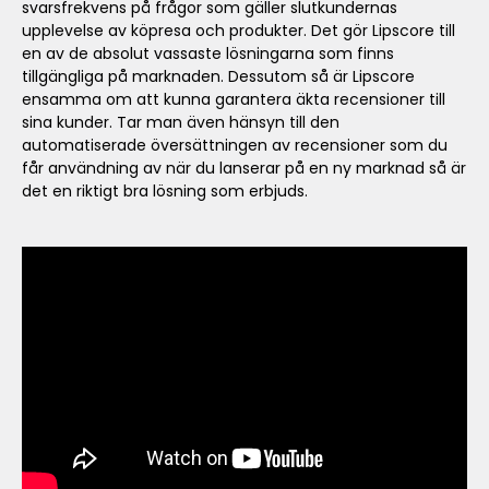
svarsfrekvens på frågor som gäller slutkundernas
upplevelse av köpresa och produkter. Det gör Lipscore till
en av de absolut vassaste lösningarna som finns
tillgängliga på marknaden. Dessutom så är Lipscore
ensamma om att kunna garantera äkta recensioner till
sina kunder. Tar man även hänsyn till den
automatiserade översättningen av recensioner som du
får användning av när du lanserar på en ny marknad så är
det en riktigt bra lösning som erbjuds.