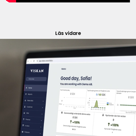
Läs vidare