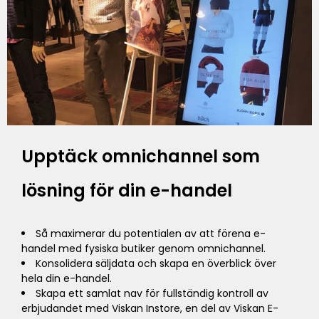
Upptäck omnichannel som
lösning för din e-handel
Så maximerar du potentialen av att förena e-
handel med fysiska butiker genom omnichannel.
Konsolidera säljdata och skapa en överblick över
hela din e-handel.
Skapa ett samlat nav för fullständig kontroll av
erbjudandet med Viskan Instore, en del av Viskan E-