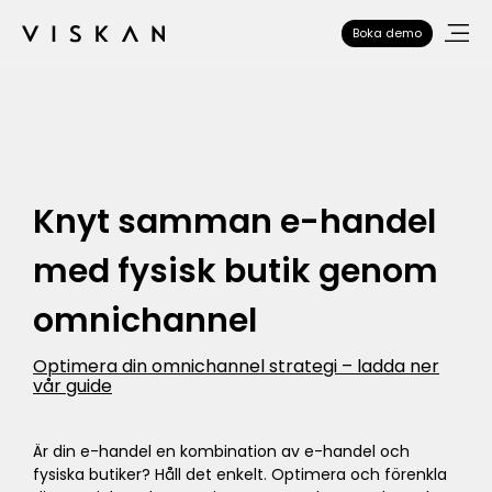
Boka demo
Knyt samman e-handel
med fysisk butik genom
omnichannel
Optimera din omnichannel strategi – ladda ner
vår guide
Är din e-handel en kombination av e-handel och
fysiska butiker? Håll det enkelt. Optimera och förenkla