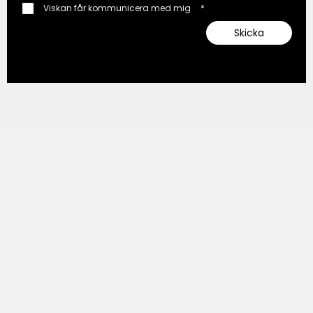
Viskan får kommunicera med mig
*