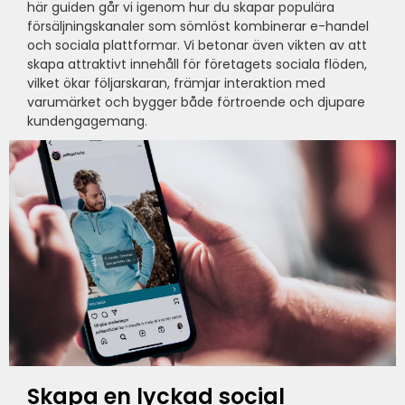
här guiden går vi igenom hur du skapar populära
försäljningskanaler som sömlöst kombinerar e-handel
och sociala plattformar. Vi betonar även vikten av att
skapa attraktivt innehåll för företagets sociala flöden,
vilket ökar följarskaran, främjar interaktion med
varumärket och bygger både förtroende och djupare
kundengagemang.
Skapa en lyckad social