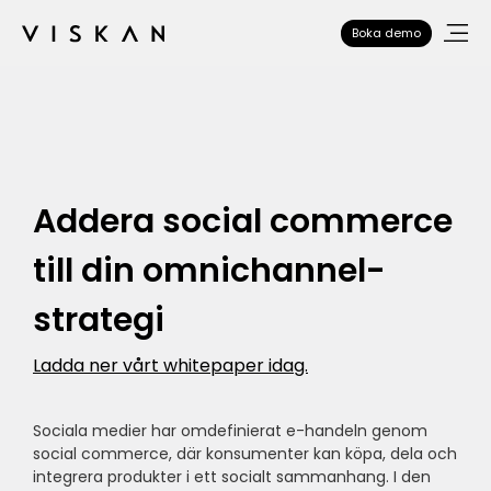
Boka demo
Addera social commerce
till din omnichannel-
strategi
Ladda ner vårt whitepaper idag.
Sociala medier har omdefinierat e-handeln genom
social commerce, där konsumenter kan köpa, dela och
integrera produkter i ett socialt sammanhang. I den