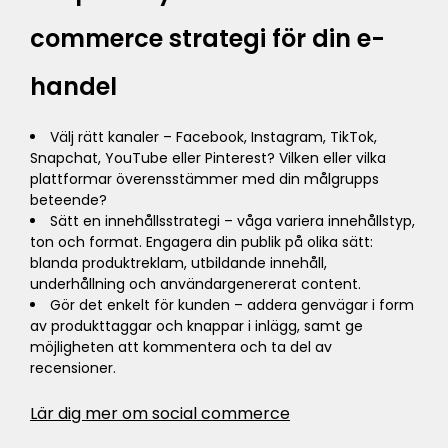
commerce strategi för din e-
handel
Välj rätt kanaler – Facebook, Instagram, TikTok,
Snapchat, YouTube eller Pinterest? Vilken eller vilka
plattformar överensstämmer med din målgrupps
beteende?
Sätt en innehållsstrategi – våga variera innehållstyp,
ton och format. Engagera din publik på olika sätt:
blanda produktreklam, utbildande innehåll,
underhållning och användargenererat content.
Gör det enkelt för kunden – addera genvägar i form
av produkttaggar och knappar i inlägg, samt ge
möjligheten att kommentera och ta del av
recensioner.
Lär dig mer om social commerce