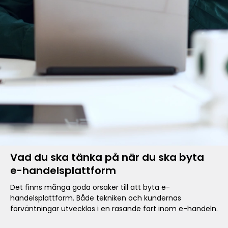
Vad du ska tänka på när du ska byta
e-handelsplattform
Det finns många goda orsaker till att byta e-
handelsplattform. Både tekniken och kundernas
förväntningar utvecklas i en rasande fart inom e-handeln.