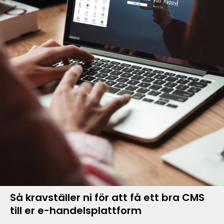
Så kravställer ni för att få ett bra CMS
till er e-handelsplattform