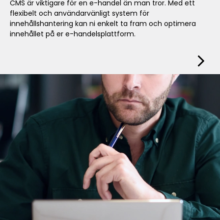
CMS är viktigare för en e-handel än man tror. Med ett
flexibelt och användarvänligt system för
innehållshantering kan ni enkelt ta fram och optimera
innehållet på er e-handelsplattform.