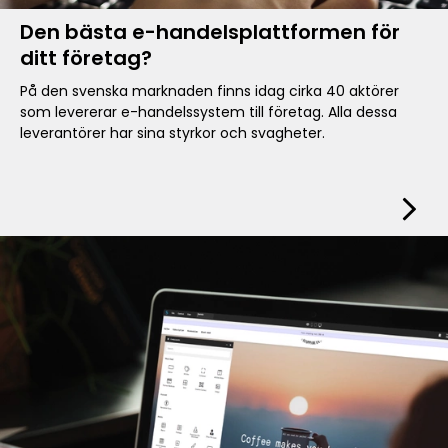
Den bästa e-handelsplattformen för
ditt företag?
På den svenska marknaden finns idag cirka 40 aktörer
som levererar e-handelssystem till företag. Alla dessa
leverantörer har sina styrkor och svagheter.