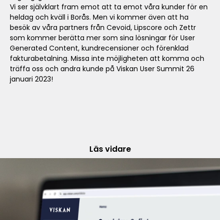
Vi ser självklart fram emot att ta emot våra kunder för en
heldag och kväll i Borås. Men vi kommer även att ha
besök av våra partners från Cevoid, Lipscore och Zettr
som kommer berätta mer som sina lösningar för User
Generated Content, kundrecensioner och förenklad
fakturabetalning. Missa inte möjligheten att komma och
träffa oss och andra kunde på Viskan User Summit 26
januari 2023!
Läs vidare