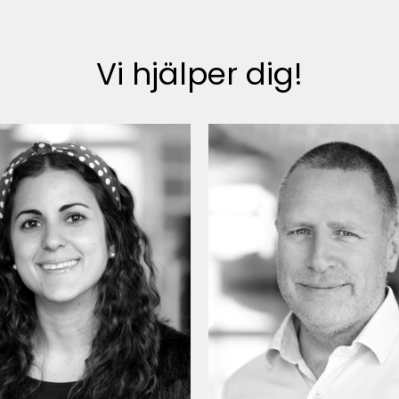
Vi hjälper dig!