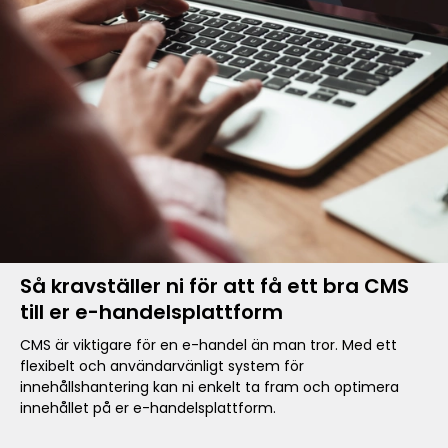
Så kravställer ni för att få ett bra CMS
till er e-handelsplattform
CMS är viktigare för en e-handel än man tror. Med ett
flexibelt och användarvänligt system för
innehållshantering kan ni enkelt ta fram och optimera
innehållet på er e-handelsplattform.