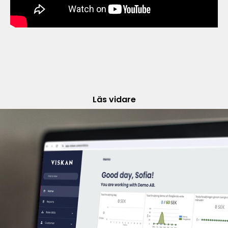
Läs vidare