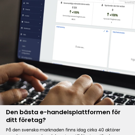
Den bästa e-handelsplattformen för
ditt företag?
På den svenska marknaden finns idag cirka 40 aktörer