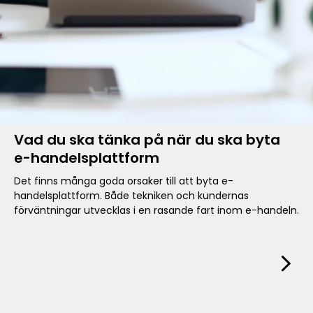
Vad du ska tänka på när du ska byta
e-handelsplattform
Det finns många goda orsaker till att byta e-
handelsplattform. Både tekniken och kundernas
förväntningar utvecklas i en rasande fart inom e-handeln.