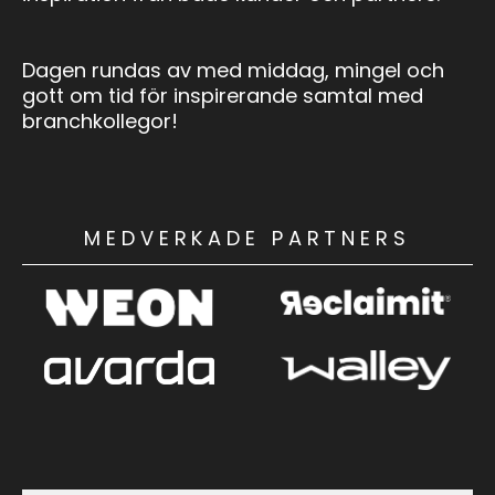
Dagen rundas av med middag, mingel och
gott om tid för inspirerande samtal med
branchkollegor!
MEDVERKADE PARTNERS