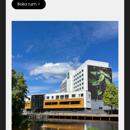
Boka rum >