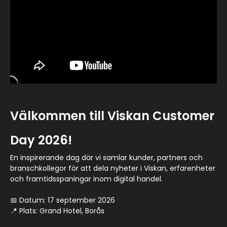
Välkommen till Viskan Customer
Day 2026!
En inspirerande dag där vi samlar kunder, partners och
branschkollegor för att dela nyheter i Viskan, erfarenheter
och framtidsspaningar inom digital handel.
📅 Datum: 17 september 2026
📍 Plats: Grand Hotel, Borås