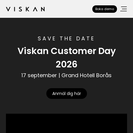
Boka demo
SAVE THE DATE
Viskan Customer Day
2026
17 september | Grand Hotell Borås
Anmäl dig här