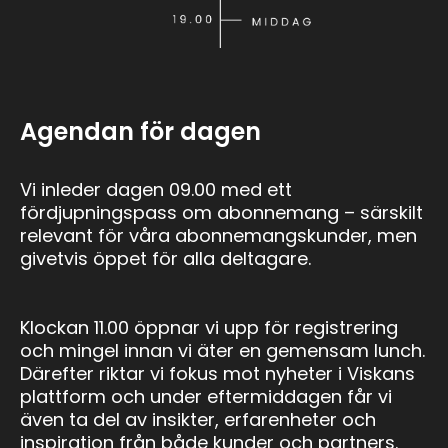
Agendan för dagen
Vi inleder dagen 09.00 med ett
fördjupningspass om abonnemang – särskilt
relevant för våra abonnemangskunder, men
givetvis öppet för alla deltagare.
Klockan 11.00 öppnar vi upp för registrering
och mingel innan vi äter en gemensam lunch.
Därefter riktar vi fokus mot nyheter i Viskans
plattform och under eftermiddagen får vi
även ta del av insikter, erfarenheter och
inspiration från både kunder och partners.