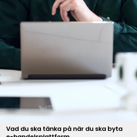
Vad du ska tänka på när du ska byta
e-handelsplattform