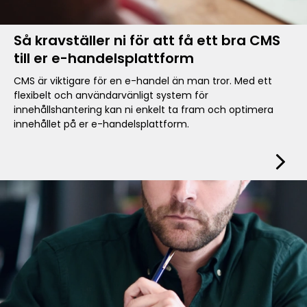
Så kravställer ni för att få ett bra CMS
till er e-handelsplattform
CMS är viktigare för en e-handel än man tror. Med ett
flexibelt och användarvänligt system för
innehållshantering kan ni enkelt ta fram och optimera
innehållet på er e-handelsplattform.