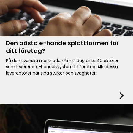
Den bästa e-handelsplattformen för
ditt företag?
På den svenska marknaden finns idag cirka 40 aktörer
som levererar e-handelssystem till företag. Alla dessa
leverantörer har sina styrkor och svagheter.