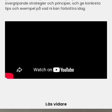
övergripande strategier och principer, och ge konkreta
tips och exempel på vad ni kan förbättra idag.
Läs vidare