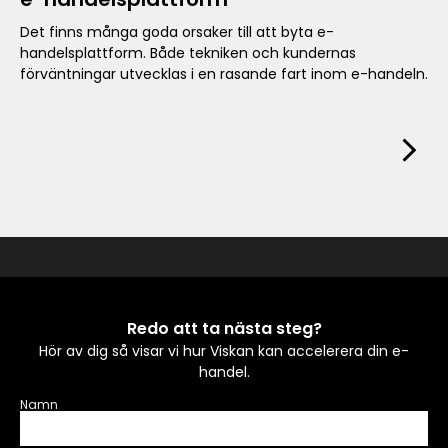
Det finns många goda orsaker till att byta e-
handelsplattform. Både tekniken och kundernas
förväntningar utvecklas i en rasande fart inom e-handeln.
Redo att ta nästa steg?
Hör av dig så visar vi hur Viskan kan accelerera din e-
handel.
Namn