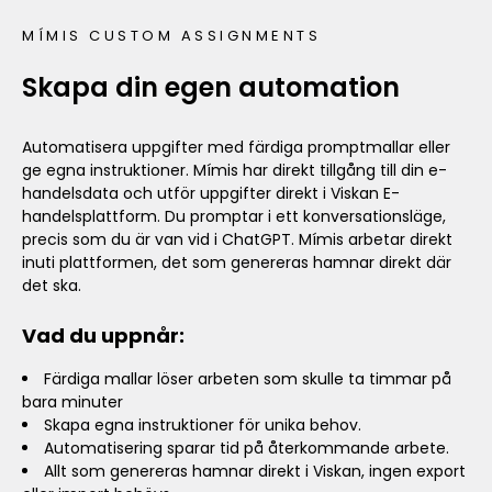
MÍMIS CUSTOM ASSIGNMENTS
Skapa din egen automation
Automatisera uppgifter med färdiga promptmallar eller
ge egna instruktioner. Mímis har direkt tillgång till din e-
handelsdata och utför uppgifter direkt i Viskan E-
handelsplattform. Du promptar i ett konversationsläge,
precis som du är van vid i ChatGPT. Mímis arbetar direkt
inuti plattformen, det som genereras hamnar direkt där
det ska.
Vad du uppnår:
Färdiga mallar löser arbeten som skulle ta timmar på
bara minuter
Skapa egna instruktioner för unika behov.
Automatisering sparar tid på återkommande arbete.
Allt som genereras hamnar direkt i Viskan, ingen export