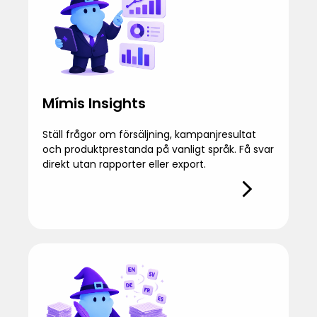
Mímis Insights
Ställ frågor om försäljning, kampanjresultat
och produktprestanda på vanligt språk. Få svar
direkt utan rapporter eller export.