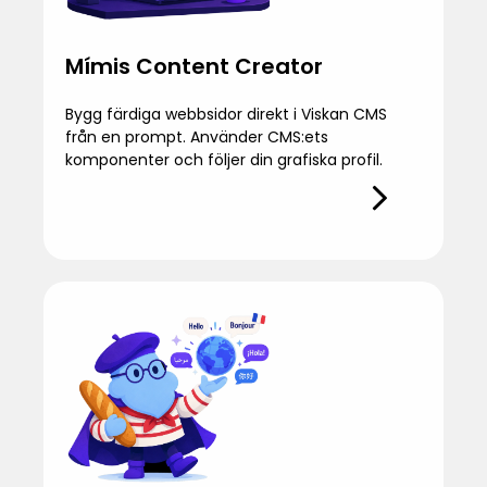
Mímis Content Creator
Bygg färdiga webbsidor direkt i Viskan CMS
från en prompt. Använder CMS:ets
komponenter och följer din grafiska profil.