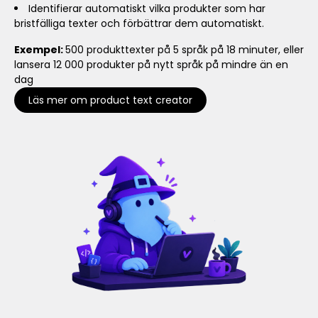
Identifierar automatiskt vilka produkter som har
bristfälliga texter och förbättrar dem automatiskt.
Exempel:
500 produkttexter på 5 språk på 18 minuter, eller
lansera 12 000 produkter på nytt språk på mindre än en
dag
Läs mer om product text creator