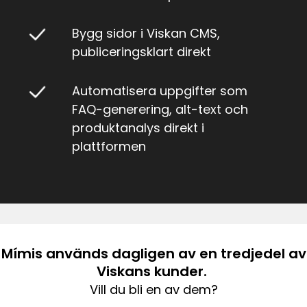
Bygg sidor i Viskan CMS,
publiceringsklart direkt
Automatisera uppgifter som
FAQ-generering, alt-text och
produktanalys direkt i
plattformen
Mímis används dagligen av en tredjedel av
Viskans kunder.
Vill du bli en av dem?