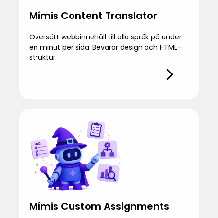
Mímis Content Translator
Översätt webbinnehåll till alla språk på under
en minut per sida. Bevarar design och HTML-
struktur.
Mímis Custom Assignments