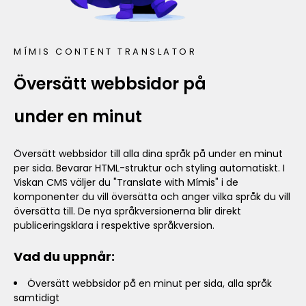
MÍMIS CONTENT TRANSLATOR
Översätt webbsidor på
under en minut
Översätt webbsidor till alla dina språk på under en minut
per sida. Bevarar HTML-struktur och styling automatiskt. I
Viskan CMS väljer du "Translate with Mímis" i de
komponenter du vill översätta och anger vilka språk du vill
översätta till. De nya språkversionerna blir direkt
publiceringsklara i respektive språkversion.
Vad du uppnår:
Översätt webbsidor på en minut per sida, alla språk
samtidigt