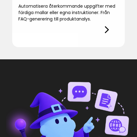
Automatisera återkommande uppgifter med
färdiga mallar eller egna instruktioner. Från
FAQ-generering till produktanalys.