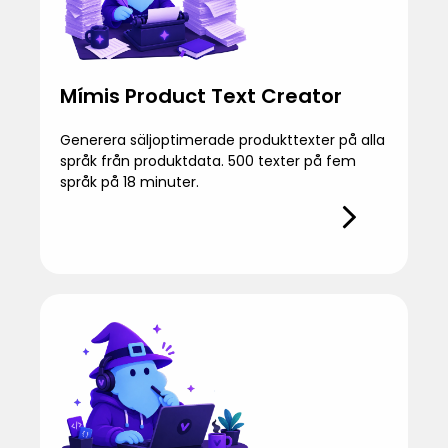
Mímis Product Text Creator
Generera säljoptimerade produkttexter på alla
språk från produktdata. 500 texter på fem
språk på 18 minuter.