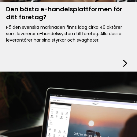
Den bästa e-handelsplattformen för
ditt företag?
På den svenska marknaden finns idag cirka 40 aktörer
som levererar e-handelssystem till företag. Alla dessa
leverantörer har sina styrkor och svagheter.