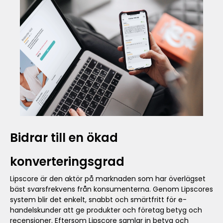
Bidrar till en ökad
konverteringsgrad
Lipscore är den aktör på marknaden som har överlägset
bäst svarsfrekvens från konsumenterna. Genom Lipscores
system blir det enkelt, snabbt och smärtfritt för e-
handelskunder att ge produkter och företag betyg och
recensioner. Eftersom Lipscore samlar in betyg och