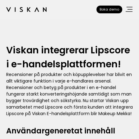
Boka demo
Viskan integrerar Lipscore
i e-handelsplattformen!
Recensioner på produkter och köpupplevelser har blivit en
allt viktigare funktion i varje e-handlares arsenal.
Recensioner och betyg på produkter i en e-handel
fungerar starkt konverteringshöjande samtidigt som man
bygger trovärdighet och sökstyrka. Nu startar Viskan upp
samarbetet med Lipscore och första kunden att integrera
Lipscore på Viskan E-handelsplattform blir Makeup Mekka!
Användargeneretat innehåll