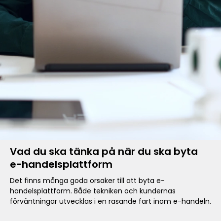
Vad du ska tänka på när du ska byta
e-handelsplattform
Det finns många goda orsaker till att byta e-
handelsplattform. Både tekniken och kundernas
förväntningar utvecklas i en rasande fart inom e-handeln.