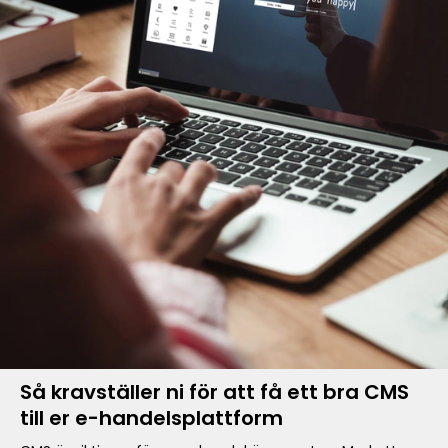
Så kravställer ni för att få ett bra CMS
till er e-handelsplattform