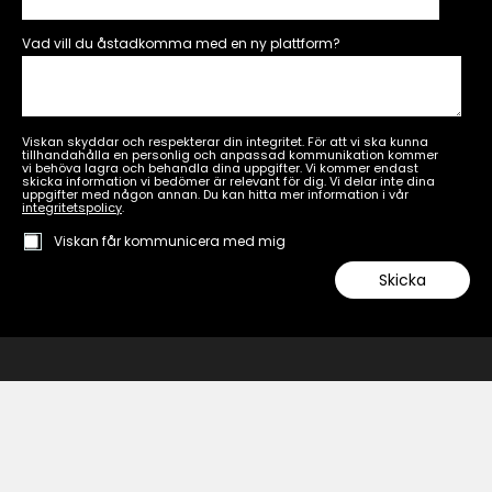
Vad vill du åstadkomma med en ny plattform?
Viskan skyddar och respekterar din integritet. För att vi ska kunna
tillhandahålla en personlig och anpassad kommunikation kommer
vi behöva lagra och behandla dina uppgifter. Vi kommer endast
skicka information vi bedömer är relevant för dig. Vi delar inte dina
uppgifter med någon annan. Du kan hitta mer information i vår
integritetspolicy
.
Viskan får kommunicera med mig